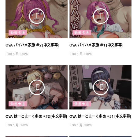
動畫卡通
動畫卡通
OVA パイハメ家族 ＃2 [中文字幕]
OVA パイハメ家族 ＃1 [中文字幕]
30 5 月, 2026
30 5 月, 2026
動畫卡通
動畫卡通
OVA はーとまーく多め。#2 [中文字幕]
OVA はーとまーく多め。#1 [中文字幕]
30 5 月, 2026
30 5 月, 2026